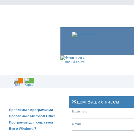
РЕШЕНИЕ ПРОБЛЕМ
Ждем Ваших писем!
Проблемы с программами
Ваше имя:
Проблемы с Microsoft Office
Программы для соц. сетей
E-Mail:
Все о Windows 7