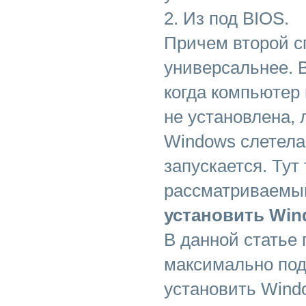
2. Из под BIOS.
Причем второй с
универсальнее. 
когда компьютер
не установлена,
Windows слетела
запускается. Тут
рассматриваемый 
установить Win
В данной статье
максимально под
установить Wind