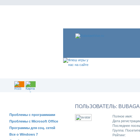
РЕШЕНИЕ ПРОБЛЕМ
ПОЛЬЗОВАТЕЛЬ: BUBAG
Проблемы с программами
Полное имя:
Дата регистрации
Проблемы с Microsoft Office
Последнее посещ
Программы для соц. сетей
Группа: Посетит
Все о Windows 7
Рейтинг: