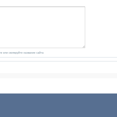
е или скопируйте название сайта