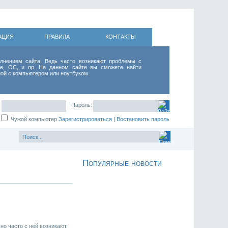
АЦИЯ
ПРАВИЛА
КОНТАКТЫ
лнением сайта. Ведь часто возникают проблемы с
е, ОС, и пр. На данном сайте вы сможете найти
ой с компьютером или ноутбуком.
Пароль:
Чужой компьютер
Зарегистрироваться
|
Востановить пароль
Популярные новости
но часто с ней возникают