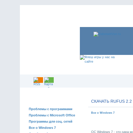
РЕШЕНИЕ ПРОБЛЕМ
СКАЧАТЬ RUFUS 2.
Проблемы с программами
Все о Windows 7
Проблемы с Microsoft Office
Программы для соц. сетей
Все о Windows 7
ОС Windows 7 - это одна м