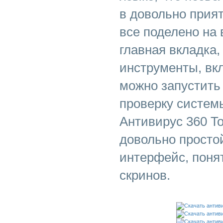
в довольно прия
все поделено на 
главная вкладка,
инструменты, вкл
можно запустить
проверку системы
Антивирус 360 Tot
довольно просто
интерфейс, поня
скринов.