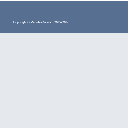
Copuright © RabotaetVse.Ru 2012-2016