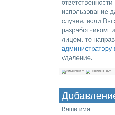
ответственности
использование д
случае, если Вы
разработчиком, 
лицом, то напра
администратору 
удаление.
Комментарии: 0
Просмотров: 3510
Добавлени
Ваше имя: