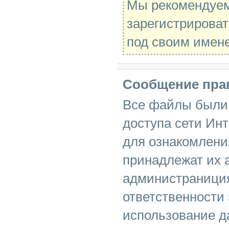
Мы рекомендуе
зарегистрироват
под своим имен
Сообщение пра
Все файлы были 
доступа сети Инт
для ознакомлени
принадлежат их 
администраниция
ответственности
использование д