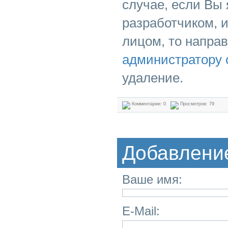
случае, если Вы
разработчиком, 
лицом, то напра
администратору 
удаление.
Комментарии: 0
Просмотров: 79
Добавлени
Ваше имя:
E-Mail: