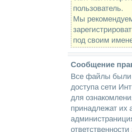
пользователь.
Мы рекомендуе
зарегистрироват
под своим имен
Сообщение пра
Все файлы были 
доступа сети Инт
для ознакомлени
принадлежат их 
администраниция
ответственности