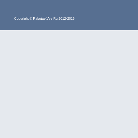
Copuright © RabotaetVse.Ru 2012-2016