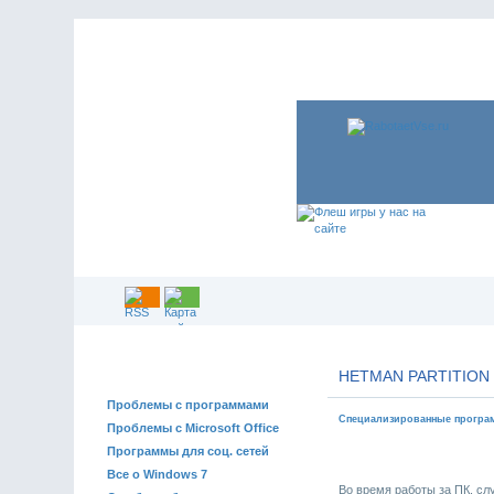
РЕШЕНИЕ ПРОБЛЕМ
HETMAN PARTITION
Проблемы с программами
Специализированные прогр
Проблемы с Microsoft Office
Программы для соц. сетей
Все о Windows 7
Во время работы за ПК, сл