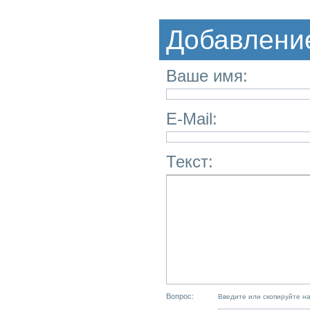
Добавлени
Ваше имя:
E-Mail:
Текст:
Вопрос:
Введите или скопируйте н