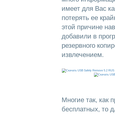
имеет для Вас ка
потерять ее край
этой причине на
добавили в прог
резервного копи
извлечением.
Многие так, как 
бесплатных, то д